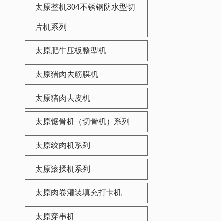
太原整机304不锈钢防水型切
片机系列
太原肥牛压板整型机
太原猪肉去筋膜机
太原猪肉去皮机
太原锯骨机（切骨机）系列
太原绞肉机系列
太原滚揉机系列
太原肉卷灌装填充打卡机
太原穿串机