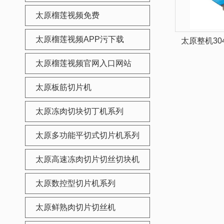
太原榴莲视频免费
太原榴莲视频APP污下载
太原整机30
太原榴莲视频官网入口网站
太原板筋切片机
太原冻肉切块切丁机系列
太原多功能平切式切片机系列
太原高速冻肉切片切丝切块机
太原数控型切片机系列
太原鲜熟肉切片切丝机