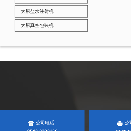
太原盐水注射机
太原真空包装机
公司电话
公